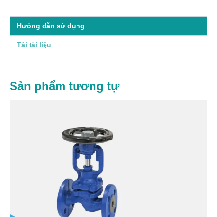
Hướng dẫn sử dụng
Tải tài liệu
Sản phẩm tương tự