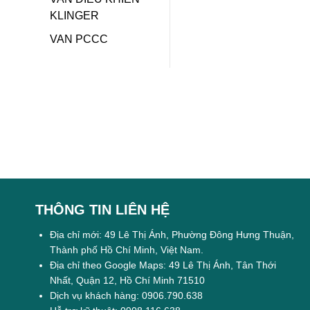
KLINGER
VAN PCCC
THÔNG TIN LIÊN HỆ
Địa chỉ mới: 49 Lê Thị Ánh, Phường Đông Hưng Thuận,
Thành phố Hồ Chí Minh, Việt Nam.
Địa chỉ theo Google Maps: 49 Lê Thị Ánh, Tân Thới
Nhất, Quận 12, Hồ Chí Minh 71510
Dịch vụ khách hàng: 0906.790.638