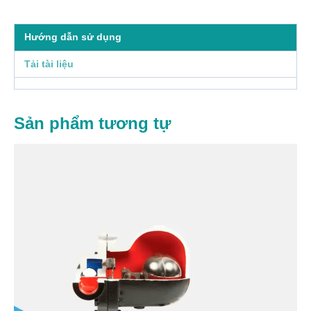
Hướng dẫn sử dụng
Tải tài liệu
Sản phẩm tương tự