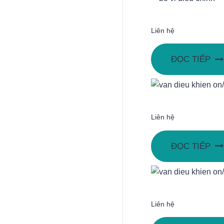
Liên hệ
ĐỌC TIẾP
Liên hệ
ĐỌC TIẾP
Liên hệ