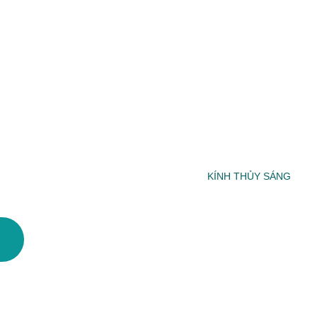
KÍNH THỦY SÁNG