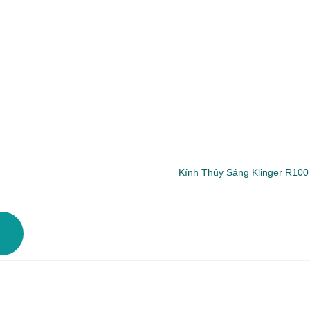
Kính Thủy Sáng Klinger R100