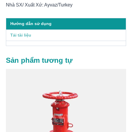
Nhà SX/ Xuất Xứ: Ayvaz/Turkey
Hướng dẫn sử dụng
Tải tài liệu
Sản phẩm tương tự