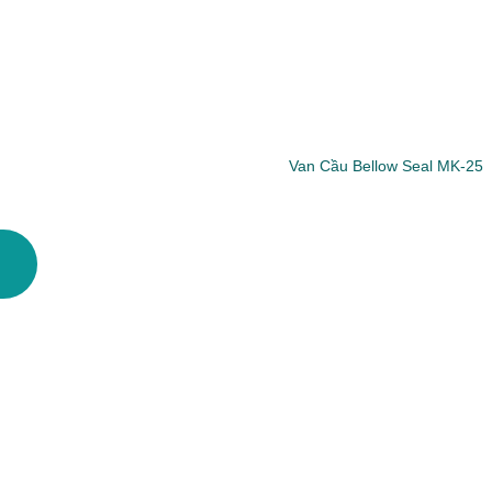
Van Cầu Bellow Seal MK-25