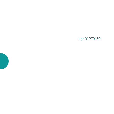
Lọc Y PTY-30