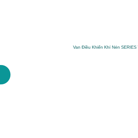
Van Điều Khiển Khí Nén SERIES