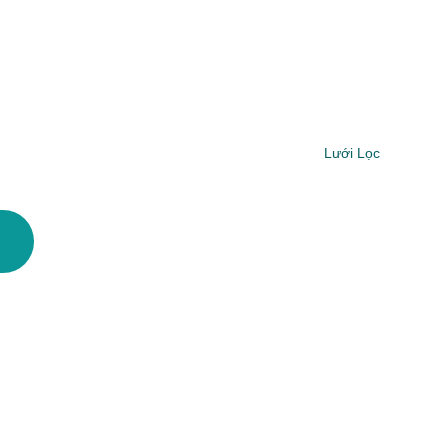
Lưới Lọc