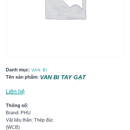
Danh mục:
VAN BI
VAN BI TAY GẠT
Tên sản phẩm:
Liên hệ
Thông số:
Brand: PHU
Vật liệu thân: Thép đúc
(WCB)