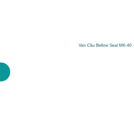
Van Cầu Bellow Seal MK-40