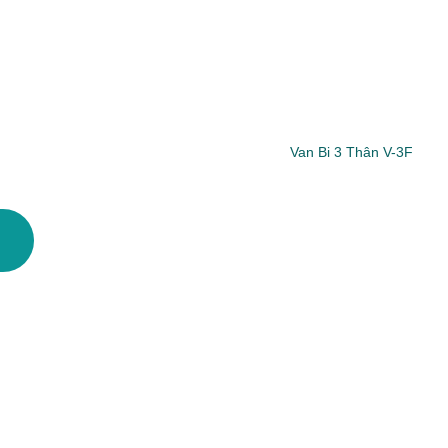
Van Bi 3 Thân V-3F