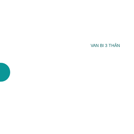
VAN BI 3 THÂN