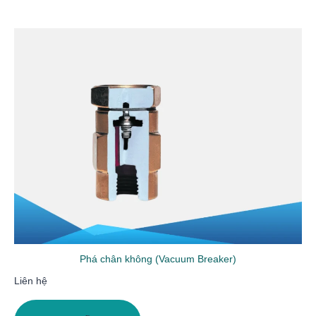
Phá chân không (Vacuum Breaker)
Liên hệ