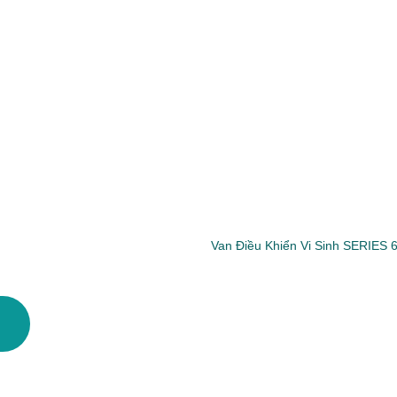
Van Điều Khiển Vi Sinh SERIES 