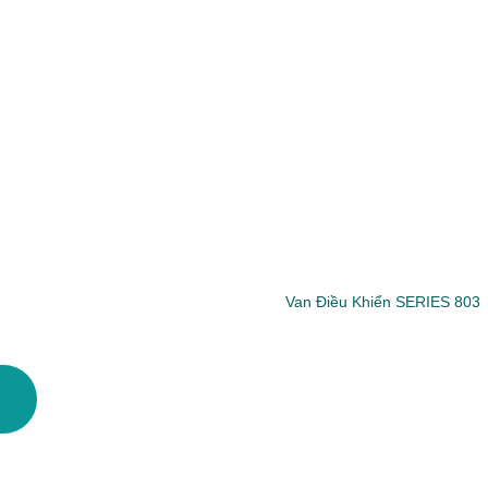
Van Điều Khiển SERIES 803