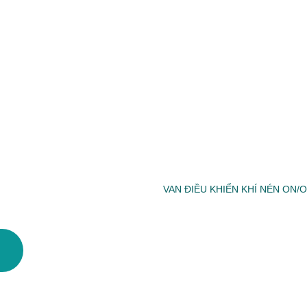
VAN ĐIỀU KHIỂN KHÍ NÉN ON/