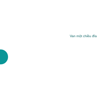
Van một chiều đĩa