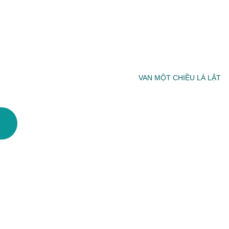
VAN MỘT CHIỀU LÁ LẬT