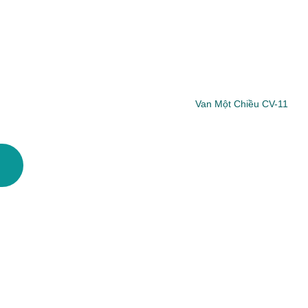
Van Một Chiều CV-11