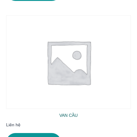
VAN CẦU
Liên hệ