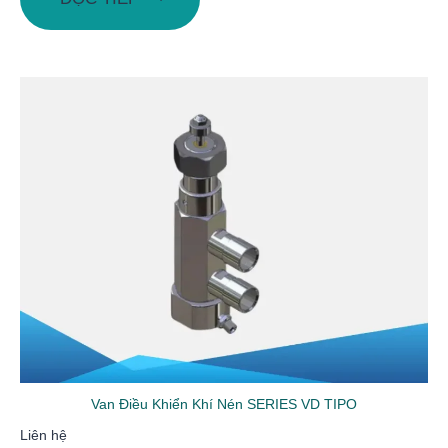
Van Điều Khiển Khí Nén SERIES VD TIPO
Liên hệ