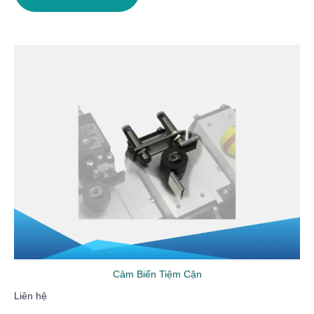
Cảm Biến Tiệm Cận
Liên hệ