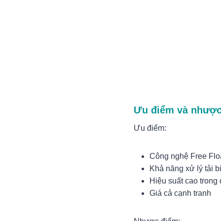
Ưu điểm và nhược
Ưu điểm:
Công nghệ Free Flo
Khả năng xử lý tải bi
Hiệu suất cao trong 
Giá cả cạnh tranh