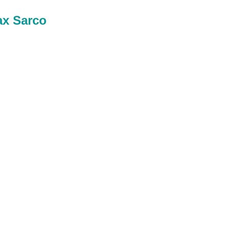
ax Sarco