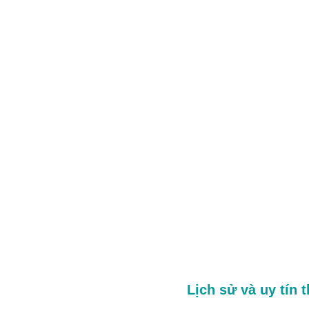
Lịch sử và uy tín 