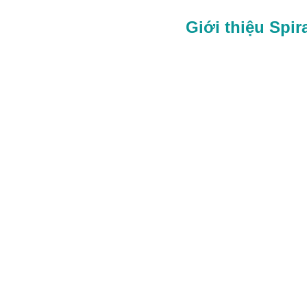
Giới thiệu Spir