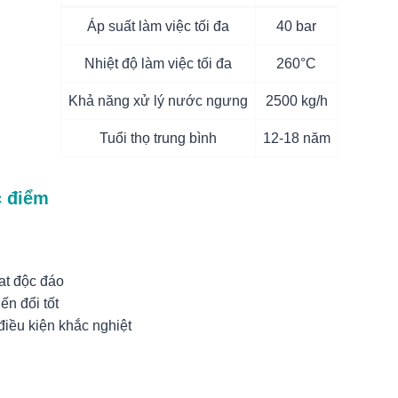
Áp suất làm việc tối đa
40 bar
Nhiệt độ làm việc tối đa
260°C
Khả năng xử lý nước ngưng
2500 kg/h
Tuổi thọ trung bình
12-18 năm
 điểm
at độc đáo
ến đổi tốt
điều kiện khắc nghiệt