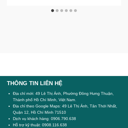
THÔNG TIN LIÊN HỆ
Địa chỉ mới: 49 Lê Thị Ánh, Phường Đông Hưng Thuận,
Thành phố Hồ Chí Minh, Việt Nam.
Địa chỉ theo Google Maps: 49 Lê Thị Ánh, Tân Thới Nhất,
Quận 12, Hồ Chí Minh 71510
Dịch vụ khách hàng: 0906.790.638
Hỗ trợ kỹ thuật: 0908.116.638