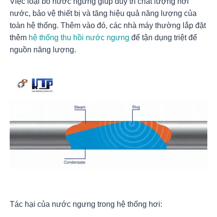
Việc loại bỏ nước ngưng giúp duy trì chất lượng hơi
nước, bảo vệ thiết bị và tăng hiệu quả năng lượng của
toàn hệ thống. Thêm vào đó, các nhà máy thường lắp đặt
thêm
hệ thống thu hồi nước ngưng
để tận dụng triệt để
nguồn năng lượng.
Tác hại của nước ngưng trong hệ thống hơi: