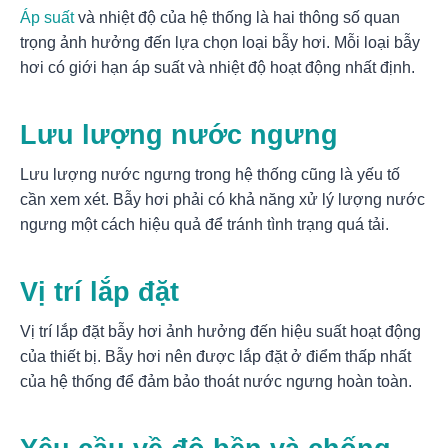
Áp suất
và nhiệt độ của hệ thống là hai thông số quan
trọng ảnh hưởng đến lựa chọn loại bẫy hơi. Mỗi loại bẫy
hơi có giới hạn áp suất và nhiệt độ hoạt động nhất định.
Lưu lượng nước ngưng
Lưu lượng nước ngưng trong hệ thống cũng là yếu tố
cần xem xét. Bẫy hơi phải có khả năng xử lý lượng nước
ngưng một cách hiệu quả để tránh tình trạng quá tải.
Vị trí lắp đặt
Vị trí lắp đặt bẫy hơi ảnh hưởng đến hiệu suất hoạt động
của thiết bị. Bẫy hơi nên được lắp đặt ở điểm thấp nhất
của hệ thống để đảm bảo thoát nước ngưng hoàn toàn.