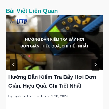
Bài Viết Liên Quan
Hướng Dẫn Kiểm Tra Bẫy Hơi Đơn
Giản, Hiệu Quả, Chi Tiết Nhất
By
Trịnh Lê Trang
Tháng 9 28, 2024