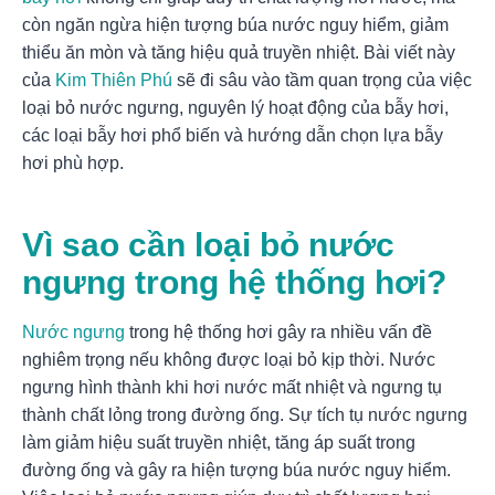
còn ngăn ngừa hiện tượng búa nước nguy hiểm, giảm
thiểu ăn mòn và tăng hiệu quả truyền nhiệt. Bài viết này
của
Kim Thiên Phú
sẽ đi sâu vào tầm quan trọng của việc
loại bỏ nước ngưng, nguyên lý hoạt động của bẫy hơi,
các loại bẫy hơi phổ biến và hướng dẫn chọn lựa bẫy
hơi phù hợp.
Vì sao cần loại bỏ nước
ngưng trong hệ thống hơi?
Nước ngưng
trong hệ thống hơi gây ra nhiều vấn đề
nghiêm trọng nếu không được loại bỏ kịp thời. Nước
ngưng hình thành khi hơi nước mất nhiệt và ngưng tụ
thành chất lỏng trong đường ống. Sự tích tụ nước ngưng
làm giảm hiệu suất truyền nhiệt, tăng áp suất trong
đường ống và gây ra hiện tượng búa nước nguy hiểm.