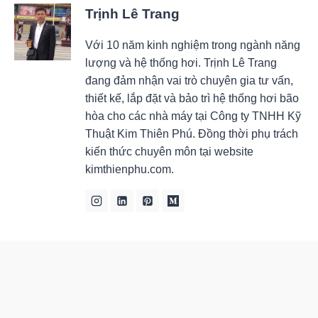
Trịnh Lê Trang
Với 10 năm kinh nghiệm trong ngành năng
lượng và hệ thống hơi. Trịnh Lê Trang
đang đảm nhận vai trò chuyên gia tư vấn,
thiết kế, lắp đặt và bảo trì hệ thống hơi bão
hòa cho các nhà máy tại Công ty TNHH Kỹ
Thuật Kim Thiên Phú. Đồng thời phụ trách
kiến thức chuyên môn tại website
kimthienphu.com.