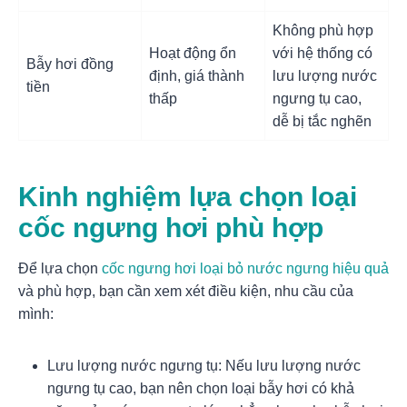
Không phù hợp
Hoạt động ổn
với hệ thống có
Bẫy hơi đồng
định, giá thành
lưu lượng nước
tiền
thấp
ngưng tụ cao,
dễ bị tắc nghẽn
Kinh nghiệm lựa chọn loại
cốc ngưng hơi phù hợp
Để lựa chọn
cốc ngưng hơi loại bỏ nước ngưng hiệu quả
và phù hợp, bạn cần xem xét điều kiện, nhu cầu của
mình:
Lưu lượng nước ngưng tụ: Nếu lưu lượng nước
ngưng tụ cao, bạn nên chọn loại bẫy hơi có khả