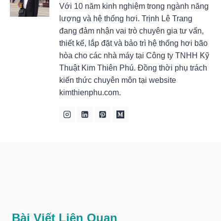
Với 10 năm kinh nghiệm trong ngành năng
lượng và hệ thống hơi. Trịnh Lê Trang
đang đảm nhận vai trò chuyên gia tư vấn,
thiết kế, lắp đặt và bảo trì hệ thống hơi bão
hòa cho các nhà máy tại Công ty TNHH Kỹ
Thuật Kim Thiên Phú. Đồng thời phụ trách
kiến thức chuyên môn tại website
kimthienphu.com.
Bài Viết Liên Quan