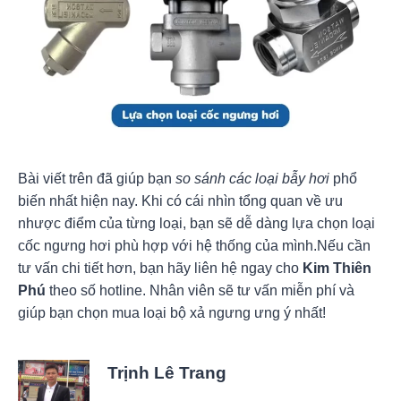
Bài viết trên đã giúp bạn
so sánh các loại bẫy hơi
phổ
biến nhất hiện nay. Khi có cái nhìn tổng quan về ưu
nhược điểm của từng loại, bạn sẽ dễ dàng lựa chọn loại
cốc ngưng hơi phù hợp với hệ thống của mình.Nếu cần
tư vấn chi tiết hơn, bạn hãy liên hệ ngay cho
Kim Thiên
Phú
theo số hotline. Nhân viên sẽ tư vấn miễn phí và
giúp bạn chọn mua loại bộ xả ngưng ưng ý nhất!
Trịnh Lê Trang