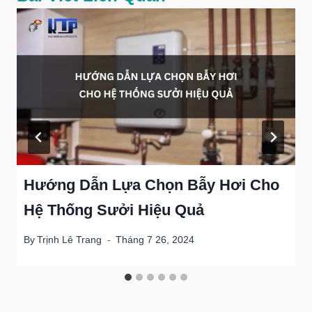
Hướng Dẫn Lựa Chọn Bẫy Hơi Cho
Hệ Thống Sưởi Hiệu Quả
By
Trịnh Lê Trang
Tháng 7 26, 2024