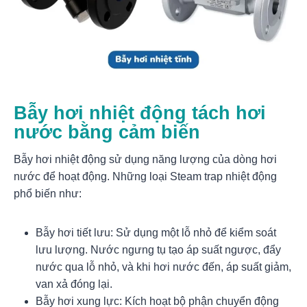
Bẫy hơi nhiệt động tách hơi
nước bằng cảm biến
Bẫy hơi nhiệt động sử dụng năng lượng của dòng hơi
nước để hoạt động. Những loại Steam trap nhiệt động
phổ biến như:
Bẫy hơi tiết lưu: Sử dụng một lỗ nhỏ để kiểm soát
lưu lượng. Nước ngưng tụ tạo áp suất ngược, đẩy
nước qua lỗ nhỏ, và khi hơi nước đến, áp suất giảm,
van xả đóng lại.
Bẫy hơi xung lực: Kích hoạt bộ phận chuyển động