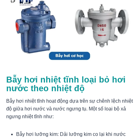
Bẫy hơi nhiệt tĩnh loại bỏ hơi
nước theo nhiệt độ
Bẫy hơi nhiệt tĩnh hoạt động dựa trên sự chênh lệch nhiệt
độ giữa hơi nước và nước ngưng tụ. Một số loại bộ xả
ngưng nhiệt tĩnh như:
Bẫy hơi lưỡng kim: Dải lưỡng kim co lại khi nước