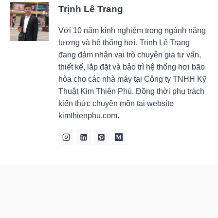
Trịnh Lê Trang
Với 10 năm kinh nghiệm trong ngành năng
lượng và hệ thống hơi. Trịnh Lê Trang
đang đảm nhận vai trò chuyên gia tư vấn,
thiết kế, lắp đặt và bảo trì hệ thống hơi bão
hòa cho các nhà máy tại Công ty TNHH Kỹ
Thuật Kim Thiên Phú. Đồng thời phụ trách
kiến thức chuyên môn tại website
kimthienphu.com.