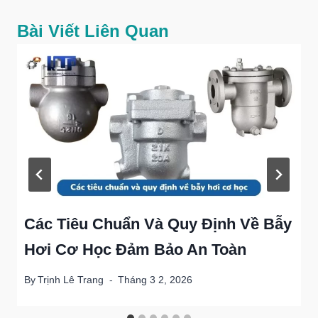
Bài Viết Liên Quan
Các Tiêu Chuẩn Và Quy Định Về Bẫy
Hơi Cơ Học Đảm Bảo An Toàn
By
Trịnh Lê Trang
Tháng 3 2, 2026