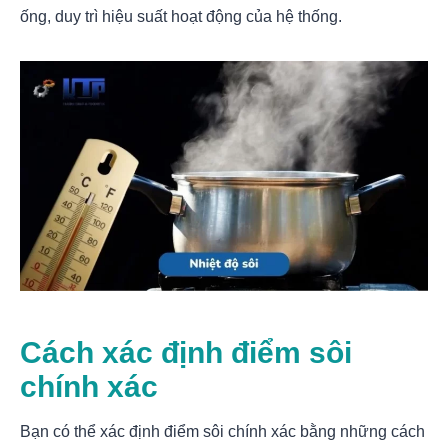
ống, duy trì hiệu suất hoạt động của hệ thống.
Cách xác định điểm sôi
chính xác
Bạn có thể xác định điểm sôi chính xác bằng những cách