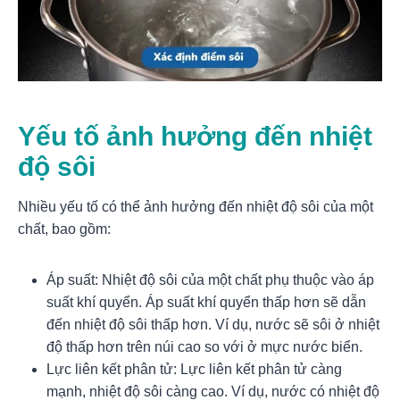
Yếu tố ảnh hưởng đến nhiệt
độ sôi
Nhiều yếu tố có thể ảnh hưởng đến nhiệt độ sôi của một
chất, bao gồm:
Áp suất: Nhiệt độ sôi của một chất phụ thuộc vào áp
suất khí quyển. Áp suất khí quyển thấp hơn sẽ dẫn
đến nhiệt độ sôi thấp hơn. Ví dụ, nước sẽ sôi ở nhiệt
độ thấp hơn trên núi cao so với ở mực nước biển.
Lực liên kết phân tử: Lực liên kết phân tử càng
mạnh, nhiệt độ sôi càng cao. Ví dụ, nước có nhiệt độ