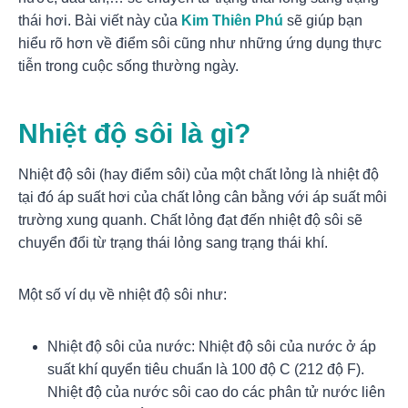
thái hơi. Bài viết này của
Kim Thiên Phú
sẽ giúp bạn
hiểu rõ hơn về điểm sôi cũng như những ứng dụng thực
tiễn trong cuộc sống thường ngày.
Nhiệt độ sôi là gì?
Nhiệt độ sôi (hay điểm sôi) của một chất lỏng là nhiệt độ
tại đó áp suất hơi của chất lỏng cân bằng với áp suất môi
trường xung quanh. Chất lỏng đạt đến nhiệt độ sôi sẽ
chuyển đổi từ trạng thái lỏng sang trạng thái khí.
Một số ví dụ về nhiệt độ sôi như:
Nhiệt độ sôi của nước: Nhiệt độ sôi của nước ở áp
suất khí quyển tiêu chuẩn là 100 độ C (212 độ F).
Nhiệt độ của nước sôi cao do các phân tử nước liên