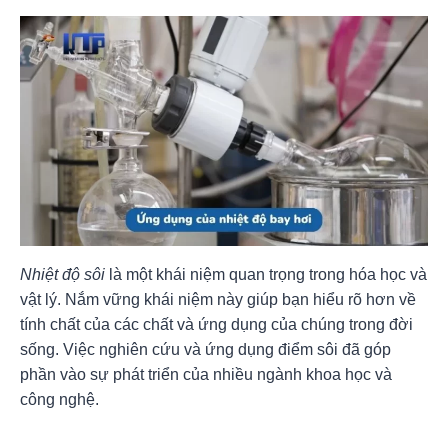
Nhiệt độ sôi
là một khái niệm quan trọng trong hóa học và
vật lý. Nắm vững khái niệm này giúp bạn hiểu rõ hơn về
tính chất của các chất và ứng dụng của chúng trong đời
sống. Việc nghiên cứu và ứng dụng điểm sôi đã góp
phần vào sự phát triển của nhiều ngành khoa học và
công nghệ.