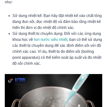
như:
Sử dụng nhiệt kế: Bạn hãy đặt nhiệt kế vào chất lỏng
đang đun sôi, đọc nhiệt độ và đảm bảo rằng nhiệt kế
hiển thị đơn vị đo nhiệt độ chính xác.
Sử dụng thiết bị chuyên dụng: Đối với các ứng dụng
khoa học về
hơi nước siêu nhiệt
, bạn có thể sử dụng
các thiết bị chuyên dụng để xác định điểm sôi với độ
chính xác cao. Ví dụ, thiết bị đo điểm sôi (boiling
point apparatus) có thể kiểm soát áp suất và đo nhiệt
độ sôi chính xác.