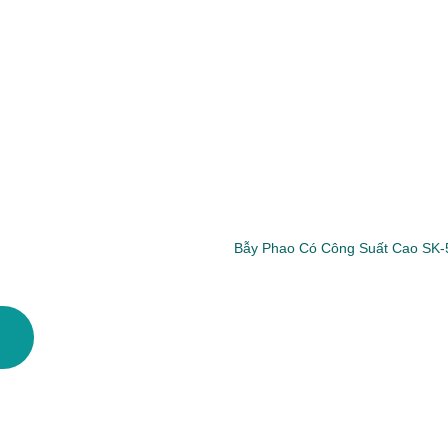
Bẫy Phao Có Công Suất Cao SK-