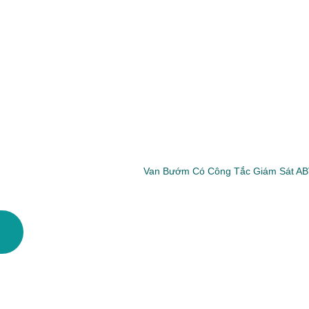
Van Bướm Có Công Tắc Giám Sát A