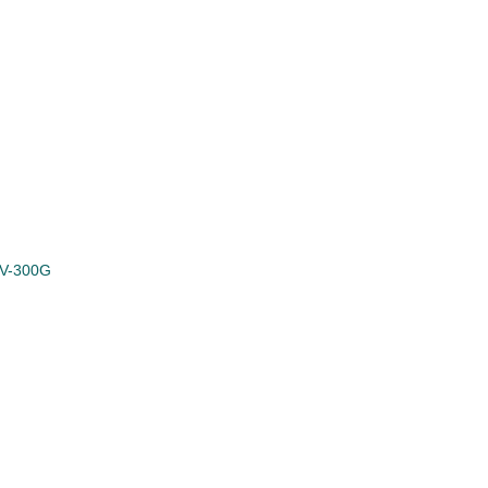
BV-300G