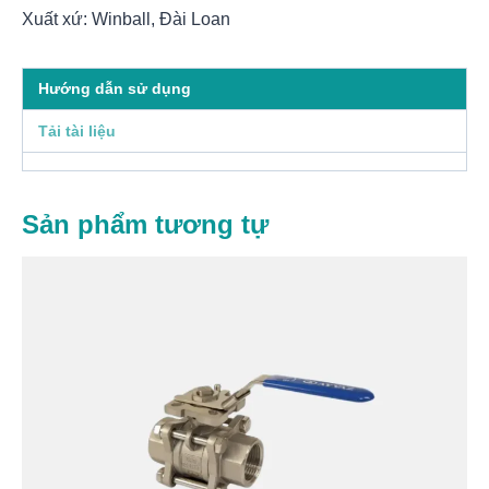
Xuất xứ: Winball, Đài Loan
Hướng dẫn sử dụng
Tải tài liệu
Sản phẩm tương tự